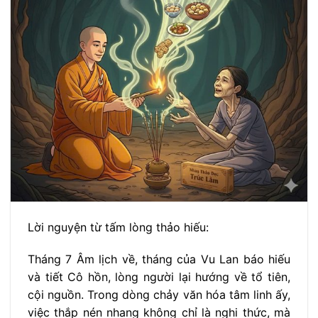
Lời nguyện từ tấm lòng thảo hiếu:
Tháng 7 Âm lịch về, tháng của Vu Lan báo hiếu
và tiết Cô hồn, lòng người lại hướng về tổ tiên,
cội nguồn. Trong dòng chảy văn hóa tâm linh ấy,
việc thắp nén nhang không chỉ là nghi thức, mà