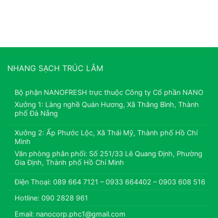
NHANG SẠCH TRÚC LÂM
Bộ phận NANOFRESH trực thuộc Công ty Cổ phần NANO
Xưởng 1: Làng nghề Quán Hương, Xã Thăng Bình, Thành
phố Đà Nẵng
Xưởng 2: Ấp Phước Lộc, Xã Thái Mỹ, Thành phố Hồ Chí
Minh
Văn phòng phân phối: Số 251/33 Lê Quang Định, Phường
Gia Định, Thành phố Hồ Chí Minh
Điện Thoại: 089 664 7121 – 0933 664402 – 0903 608 516
Hotline: 090 2828 961
Email: nanocorp.phc1@gmail.com