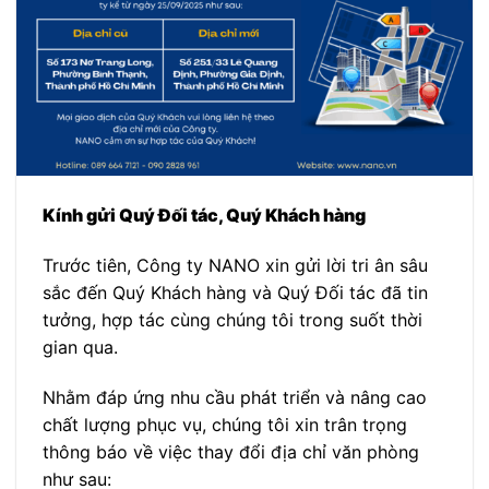
Kính gửi Quý
Đố
i tác, Quý Khách hàng
Trước tiên, Công ty NANO xin gửi lời tri ân sâu
sắc đến Quý Khách hàng và Quý Đối tác đã tin
tưởng, hợp tác cùng chúng tôi trong suốt thời
gian qua.
Nhằm đáp ứng nhu cầu phát triển và nâng cao
chất lượng phục vụ, chúng tôi xin trân trọng
thông báo về việc thay đổi địa chỉ văn phòng
như sau: