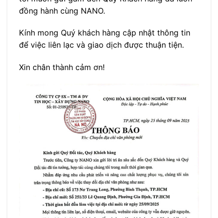
đồng hành cùng NANO.
Kính mong Quý khách hàng cập nhật thông tin
để việc liên lạc và giao dịch được thuận tiện.
Xin chân thành cảm ơn!